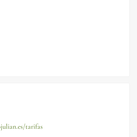
julian.es/tarifas