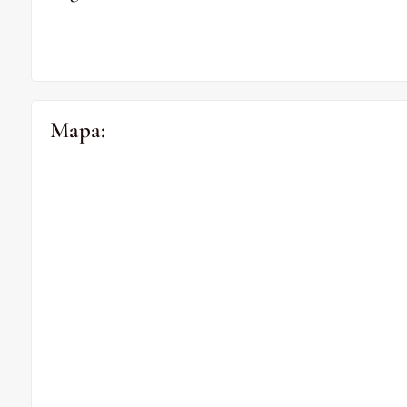
Mapa: