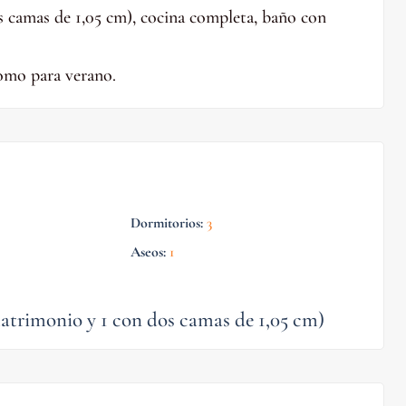
 camas de 1,05 cm), cocina completa, baño con
omo para verano.
Dormitorios
:
3
Aseos
:
1
atrimonio y 1 con dos camas de 1,05 cm)