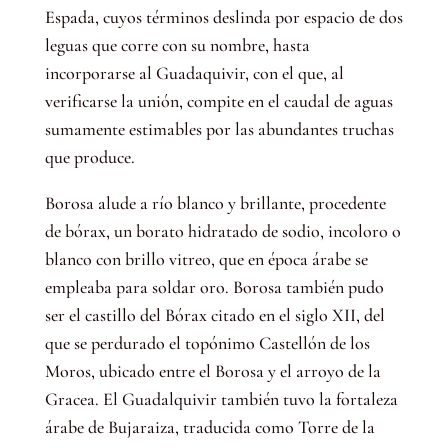
Espada, cuyos términos deslinda por espacio de dos
leguas que corre con su nombre, hasta
incorporarse al Guadaquivir, con el que, al
verificarse la unión, compite en el caudal de aguas
sumamente estimables por las abundantes truchas
que produce.
Borosa alude a río blanco y brillante, procedente
de bórax, un borato hidratado de sodio, incoloro o
blanco con brillo vitreo, que en época árabe se
empleaba para soldar oro. Borosa también pudo
ser el castillo del Bórax citado en el siglo XII, del
que se perdurado el topónimo Castellón de los
Moros, ubicado entre el Borosa y el arroyo de la
Gracea. El Guadalquivir también tuvo la fortaleza
árabe de Bujaraiza, traducida como Torre de la