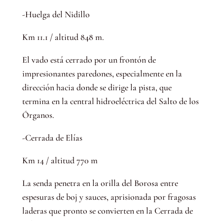
-Huelga del Nidillo
Km 11.1 / altitud 848 m.
El vado está cerrado por un frontón de
impresionantes paredones, especialmente en la
dirección hacia donde se dirige la pista, que
termina en la central hidroeléctrica del Salto de los
Órganos.
-Cerrada de Elías
Km 14 / altitud 770 m
La senda penetra en la orilla del Borosa entre
espesuras de boj y sauces, aprisionada por fragosas
laderas que pronto se convierten en la Cerrada de