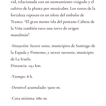
vid, relacionada con un asentamiento visigodo y el
cultivo de la planta por mozárabes. Los restos de la
fortaleza reposan en un islote del embalse de
Tranco. “El gran monte isla del pantano Cabeza de
la Viña también tuvo una torre de origen
musulmán”.
-Situación: Sector oeste, municipios de Santiago de
la Espada y Pontones, y sector suroeste, municipio
de La Iruela.
Distancia: 19,1 km.
-Tiempo: 8 h.
-Desnivel acumulado: 9200 m.
-Cota mínima: 680 m.