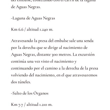
de Aguas Negras.
-Laguna de Aguas Negras
Km 6.6 / altitud 1.240 m.
Atravesando la presa del embalse sale una senda
por la derecha que se dirige al nacimiento de
Aguas Negras, distante 300 metros. La excursión
continúa una vez visto el nacimiento y
continuando por el camino a la derecha de la presa
volviendo del nacimiento, en el que atravesaremos
dos túneles.
-Salto de los Órganos
Km 7.7 / altitud 1.210 m.