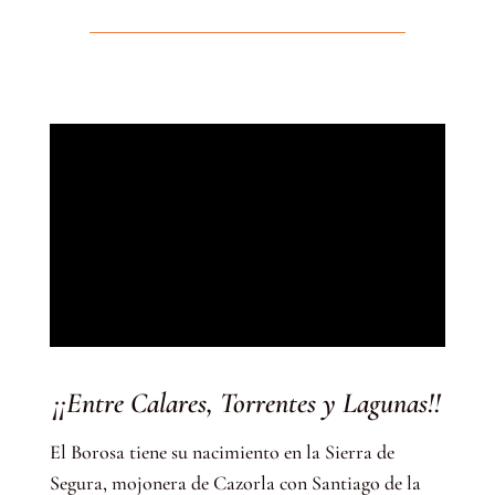
¡¡Entre Calares, Torrentes y Lagunas!!
El Borosa tiene su nacimiento en la Sierra de
Segura, mojonera de Cazorla con Santiago de la