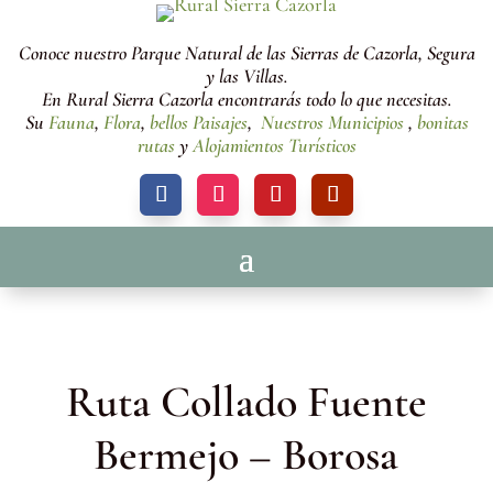
Conoce nuestro Parque Natural de las Sierras de Cazorla, Segura
y las Villas.
En Rural Sierra Cazorla encontrarás todo lo que necesitas.
Su
Fauna
,
Flora
,
bellos Paisajes
,
Nuestros Municipios
,
bonitas
rutas
y
Alojamientos Turísticos
Ruta Collado Fuente
Bermejo – Borosa