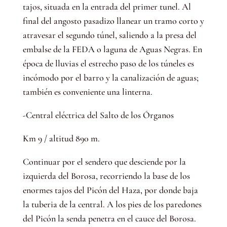
tajos, situada en la entrada del primer tunel. Al
final del angosto pasadizo llanear un tramo corto y
atravesar el segundo túnel, saliendo a la presa del
embalse de la FEDA o laguna de Aguas Negras. En
época de lluvias el estrecho paso de los túneles es
incómodo por el barro y la canalización de aguas;
también es conveniente una linterna.
-Central eléctrica del Salto de los Órganos
Km 9 / altitud 890 m.
Continuar por el sendero que desciende por la
izquierda del Borosa, recorriendo la base de los
enormes tajos del Picón del Haza, por donde baja
la tuberia de la central. A los pies de los paredones
del Picón la senda penetra en el cauce del Borosa.