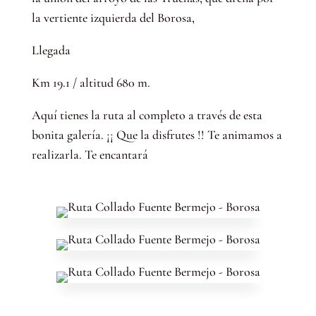
la vertiente izquierda del Borosa,
Llegada
Km 19.1 / altitud 680 m.
Aquí tienes la ruta al completo a través de esta
bonita galería. ¡¡ Que la disfrutes !! Te animamos a
realizarla. Te encantará