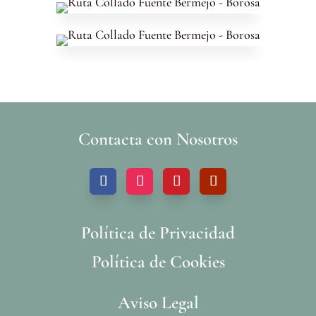
Contacta con Nosotros
Política de Privacidad
Política de Cookies
Aviso Legal