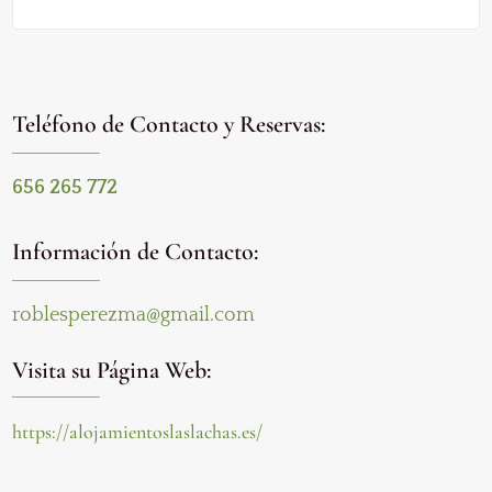
Teléfono de Contacto y Reservas:
656 265 772
Información de Contacto:
roblesperezma@gmail.com
Visita su Página Web:
https://alojamientoslaslachas.es/