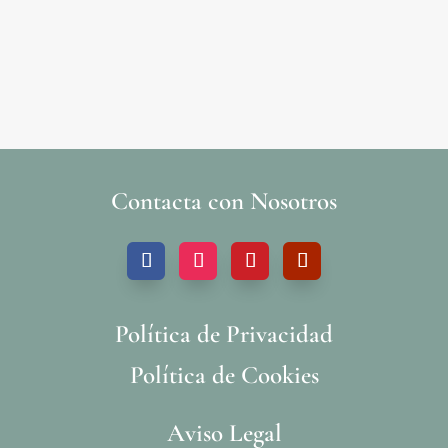
Contacta con Nosotros
Política de Privacidad
Política de Cookies
Aviso Legal