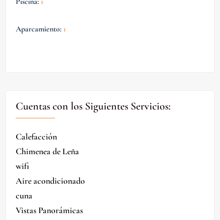
Piscina
:
1
Aparcamiento
:
1
Cuentas con los Siguientes Servicios:
Calefacción
Chimenea de Leña
wifi
Aire acondicionado
cuna
Vistas Panorámicas