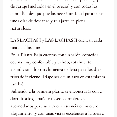
de garaje (incluidos en el precio) y con todas las
comodidades que puedas necesitar. Ideal para pasar
unos días de descanso y relajarte en plena
naturaleza.
LAS LACHAS I y LAS LACHAS II
cuentan cada
una de ellas con:
En la Planta Baja cuentas con un salón-comedor,
cocina muy confortable y cálido, totalmente
acondicionado con chimenea de leña para los días
fríos de invierno. Dispones de un aseo en esta planta
también.
Subiendo a la primera planta te encontrarás con 2
dormitorios, 1 baño y 1 aseo, completos y
acomodados para una buena estancia en nuestro
alojamiento, y con unas vistas excelentes a la Sierra