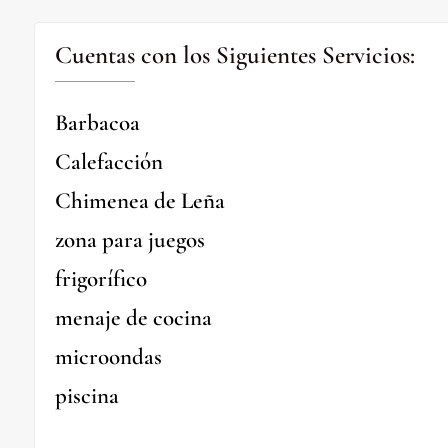
Cuentas con los Siguientes Servicios:
Barbacoa
Calefacción
Chimenea de Leña
zona para juegos
frigorífico
menaje de cocina
microondas
piscina