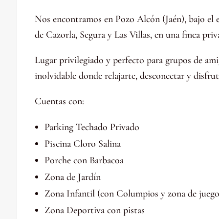
Nos encontramos en Pozo Alcón (Jaén), bajo el e
de Cazorla, Segura y Las Villas, en una finca priv
Lugar privilegiado y perfecto para grupos de ami
inolvidable donde relajarte, desconectar y disfrut
Cuentas con:
Parking Techado Privado
Piscina Cloro Salina
Porche con Barbacoa
Zona de Jardín
Zona Infantil (con Columpios y zona de juego
Zona Deportiva con pistas