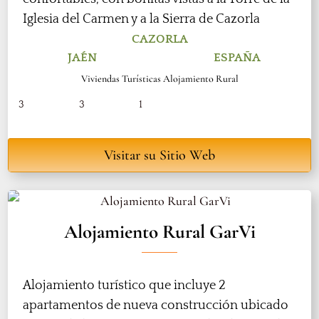
Iglesia del Carmen y a la Sierra de Cazorla
CAZORLA
JAÉN
ESPAÑA
Viviendas Turísticas Alojamiento Rural
3
3
1
Visitar su Sitio Web
Alojamiento Rural GarVi
Alojamiento turístico que incluye 2
apartamentos de nueva construcción ubicado