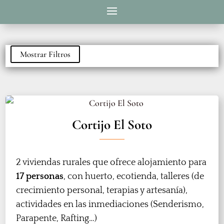
Mostrar Filtros
Cortijo El Soto
2 viviendas rurales que ofrece alojamiento para
17 personas
, con huerto, ecotienda, talleres (de
crecimiento personal, terapias y artesanía),
actividades en las inmediaciones (Senderismo,
Parapente, Rafting…)