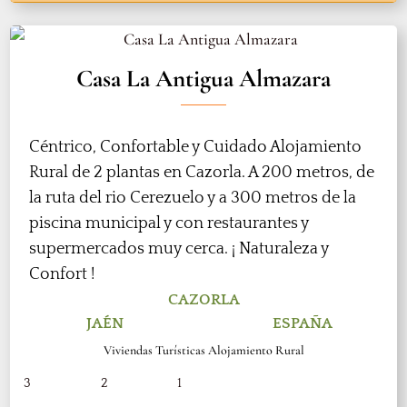
Casa La Antigua Almazara
Céntrico, Confortable y Cuidado Alojamiento
Rural de 2 plantas en Cazorla. A 200 metros, de
la ruta del rio Cerezuelo y a 300 metros de la
piscina municipal y con restaurantes y
supermercados muy cerca. ¡ Naturaleza y
Confort !
CAZORLA
JAÉN
ESPAÑA
Viviendas Turísticas Alojamiento Rural
3
2
1