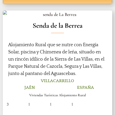
Senda de la Berrea
Alojamiento Rural que se nutre con Energía
Solar, piscina y Chimenea de leña, situado en
un rincón idílico de la Sierra de Las Villas, en el
Parque Natural de Cazorla, Segura y Las Villas,
junto al pantano del Aguascebas.
VILLACARRILLO
JAÉN
ESPAÑA
Viviendas Turísticas Alojamiento Rural
3
1
1
1