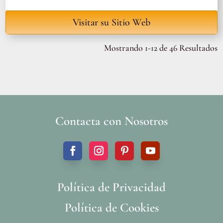
Visitar su Sitio Web
Mostrando 1-12 de 46 Resultados
Contacta con Nosotros
Política de Privacidad
Política de Cookies