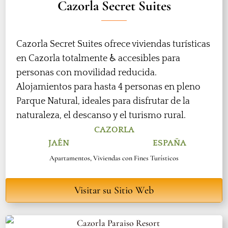
Cazorla Secret Suites
Cazorla Secret Suites ofrece viviendas turísticas
en Cazorla totalmente ♿ accesibles para
personas con movilidad reducida.
Alojamientos para hasta 4 personas en pleno
Parque Natural, ideales para disfrutar de la
naturaleza, el descanso y el turismo rural.
CAZORLA
JAÉN
ESPAÑA
Apartamentos
,
Viviendas con Fines Turísticos
Visitar su Sitio Web