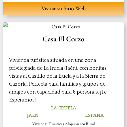
Visitar su Sitio Web
Casa El Corzo
Vivienda turística situada en una zona
privilegiada de La Iruela (Jaén), con bonitas
vistas al Castillo de la Iruela y a la Sierra de
Cazorla. Perfecta para familias y grupos de
amigos con capacidad para 6 personas. ¡Te
Esperamos!
LA-IRUELA
JAÉN
ESPAÑA
Viviendas Turísticas Alojamiento Rural