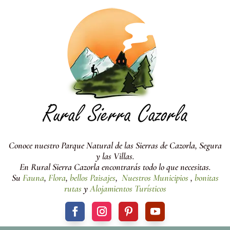
Conoce nuestro Parque Natural de las Sierras de Cazorla, Segura
y las Villas.
En Rural Sierra Cazorla encontrarás todo lo que necesitas.
Su
Fauna
,
Flora
,
bellos Paisajes
,
Nuestros Municipios
,
bonitas
rutas
y
Alojamientos Turísticos