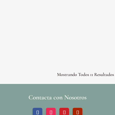
Mostrando Todos 11 Resultados
Contacta con Nosotros