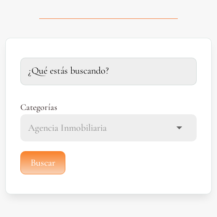
Categorías
Buscar