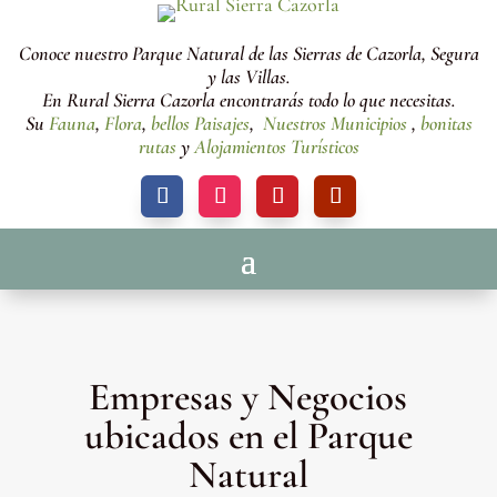
Conoce nuestro Parque Natural de las Sierras de Cazorla, Segura
y las Villas.
En Rural Sierra Cazorla encontrarás todo lo que necesitas.
Su
Fauna
,
Flora
,
bellos Paisajes
,
Nuestros Municipios
,
bonitas
rutas
y
Alojamientos Turísticos
Empresas y Negocios
ubicados en el Parque
Natural