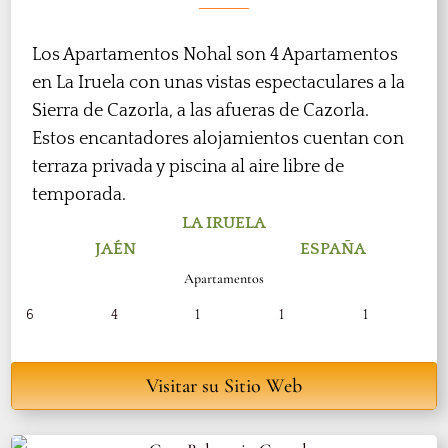
Los Apartamentos Nohal son 4 Apartamentos
en La Iruela con unas vistas espectaculares a la
Sierra de Cazorla, a las afueras de Cazorla.
Estos encantadores alojamientos cuentan con
terraza privada y piscina al aire libre de
temporada.
LA IRUELA
JAÉN
ESPAÑA
Apartamentos
6
4
1
1
1
Visitar su Sitio Web