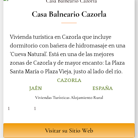
Casa Balneario Cazorla
Vivienda turística en Cazorla que incluye
dormitorio con bañera de hidromasaje en una
‘Cueva Natural’. Está en una de las mejores
zonas de Cazorla y de mayor encanto: La Plaza
Santa María o Plaza Vieja, justo al lado del río.
CAZORLA
JAÉN
ESPAÑA
Viviendas Turísticas Alojamiento Rural
1
1
Visitar su Sitio Web