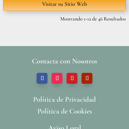
Visitar su Sitio Web
Mostrando 1-12 de 46 Resultados
Contacta con Nosotros
Política de Privacidad
Política de Cookies
Aviso Legal