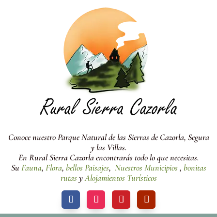
Conoce nuestro Parque Natural de las Sierras de Cazorla, Segura
y las Villas.
En Rural Sierra Cazorla encontrarás todo lo que necesitas.
Su
Fauna
,
Flora
,
bellos Paisajes
,
Nuestros Municipios
,
bonitas
rutas
y
Alojamientos Turísticos