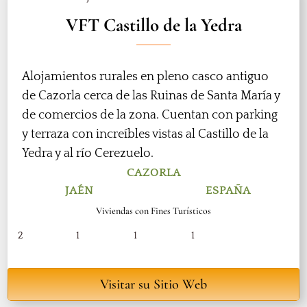
VFT Castillo de la Yedra
Alojamientos rurales en pleno casco antiguo
de Cazorla cerca de las Ruinas de Santa María y
de comercios de la zona. Cuentan con parking
y terraza con increíbles vistas al Castillo de la
Yedra y al río Cerezuelo.
CAZORLA
JAÉN
ESPAÑA
Viviendas con Fines Turísticos
2
1
1
1
Visitar su Sitio Web