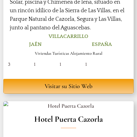
Solar, piscina y Chimenea de leña, situado en
un rincón idílico de la Sierra de Las Villas, en el
Parque Natural de Cazorla, Segura y Las Villas,
junto al pantano del Aguascebas.
VILLACARRILLO
JAÉN
ESPAÑA
Viviendas Turísticas Alojamiento Rural
3
1
1
1
Visitar su Sitio Web
Hotel Puerta Cazorla