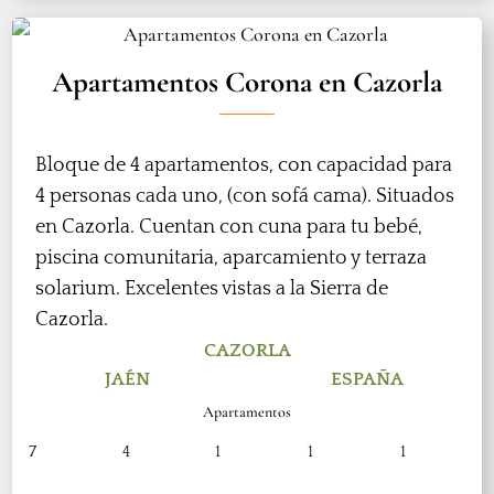
Apartamentos Corona en Cazorla
Bloque de 4 apartamentos, con capacidad para
4 personas cada uno, (con sofá cama). Situados
en Cazorla. Cuentan con cuna para tu bebé,
piscina comunitaria, aparcamiento y terraza
solarium. Excelentes vistas a la Sierra de
Cazorla.
CAZORLA
JAÉN
ESPAÑA
Apartamentos
7
4
1
1
1