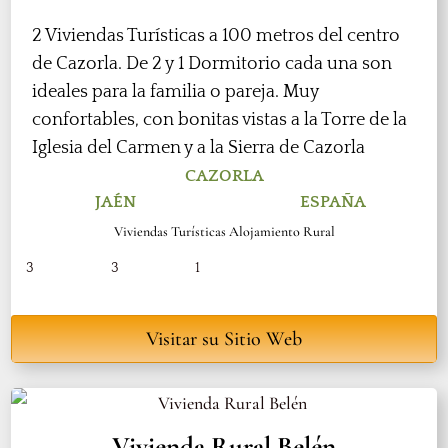
2 Viviendas Turísticas a 100 metros del centro
de Cazorla. De 2 y 1 Dormitorio cada una son
ideales para la familia o pareja. Muy
confortables, con bonitas vistas a la Torre de la
Iglesia del Carmen y a la Sierra de Cazorla
CAZORLA
JAÉN
ESPAÑA
Viviendas Turísticas Alojamiento Rural
3
3
1
Visitar su Sitio Web
Vivienda Rural Belén