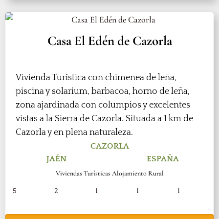
Casa El Edén de Cazorla
Vivienda Turística con chimenea de leña,
piscina y solarium, barbacoa, horno de leña,
zona ajardinada con columpios y excelentes
vistas a la Sierra de Cazorla. Situada a 1 km de
Cazorla y en plena naturaleza.
CAZORLA
JAÉN
ESPAÑA
Viviendas Turísticas Alojamiento Rural
5
2
1
1
1