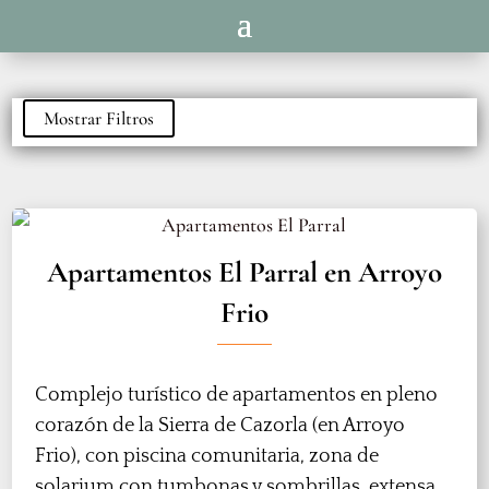
Mostrar Filtros
Apartamentos El Parral en Arroyo
Frio
Complejo turístico de apartamentos en pleno
corazón de la Sierra de Cazorla (en Arroyo
Frio), con piscina comunitaria, zona de
solarium con tumbonas y sombrillas, extensa