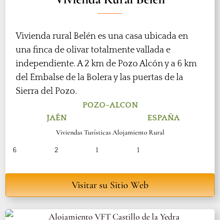
Vivienda rural Belén es una casa ubicada en
una finca de olivar totalmente vallada e
independiente. A 2 km de Pozo Alcón y a 6 km
del Embalse de la Bolera y las puertas de la
Sierra del Pozo.
POZO-ALCON
JAÉN
ESPAÑA
Viviendas Turísticas Alojamiento Rural
6
2
1
1
Visitar su Sitio Web